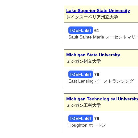
Lake Superior State University
レイクスーペリア州立大学
61
Sault Sainte Marie スーセントマリ
Michigan State University
ミシガン州立大学
79
East Lansing イーストランシング
Michigan Technological Universit
ミシガン工科大学
79
Houghton ホートン