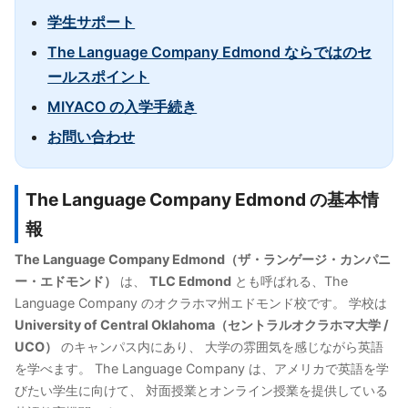
学生サポート
The Language Company Edmond ならではのセ
ールスポイント
MIYACO の入学手続き
お問い合わせ
The Language Company Edmond の基本情
報
The Language Company Edmond（ザ・ランゲージ・カンパニ
ー・エドモンド）
は、
TLC Edmond
とも呼ばれる、The
Language Company のオクラホマ州エドモンド校です。 学校は
University of Central Oklahoma（セントラルオクラホマ大学 /
UCO）
のキャンパス内にあり、 大学の雰囲気を感じながら英語
を学べます。 The Language Company は、アメリカで英語を学
びたい学生に向けて、 対面授業とオンライン授業を提供している