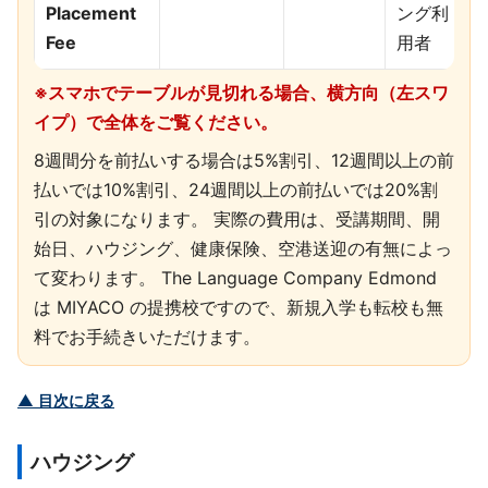
Placement
ング利
Fee
用者
※スマホでテーブルが見切れる場合、横方向（左スワ
イプ）で全体をご覧ください。
8週間分を前払いする場合は5%割引、12週間以上の前
払いでは10%割引、24週間以上の前払いでは20%割
引の対象になります。 実際の費用は、受講期間、開
始日、ハウジング、健康保険、空港送迎の有無によっ
て変わります。 The Language Company Edmond
は MIYACO の提携校ですので、新規入学も転校も無
料でお手続きいただけます。
▲ 目次に戻る
ハウジング