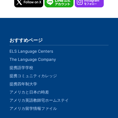
おすすめページ
ELS Language Centers
The Language Company
提携語学学校
提携コミュニティカレッジ
提携四年制大学
アメリカと日本の時差
アメリカ英語教師宅ホームステイ
アメリカ留学情報ファイル