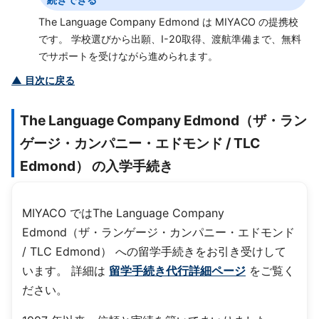
The Language Company Edmond は MIYACO の提携校
です。 学校選びから出願、I-20取得、渡航準備まで、無料
でサポートを受けながら進められます。
▲ 目次に戻る
The Language Company Edmond（ザ・ラン
ゲージ・カンパニー・エドモンド / TLC
Edmond） の入学手続き
MIYACO ではThe Language Company
Edmond（ザ・ランゲージ・カンパニー・エドモンド
/ TLC Edmond） への留学手続きをお引き受けして
います。 詳細は
留学手続き代行詳細ページ
をご覧く
ださい。