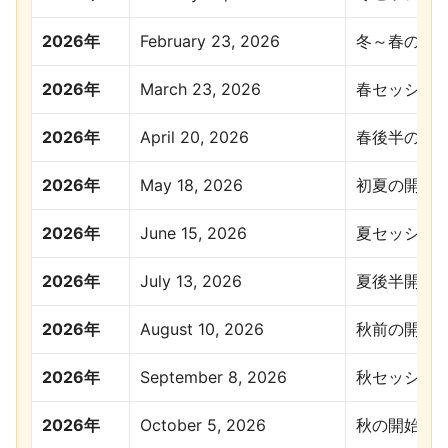
2026年
February 23, 2026
冬～春の開
2026年
March 23, 2026
春セッショ
2026年
April 20, 2026
春後半の開
2026年
May 18, 2026
初夏の開始
2026年
June 15, 2026
夏セッショ
2026年
July 13, 2026
夏後半開始
2026年
August 10, 2026
秋前の開始
2026年
September 8, 2026
秋セッショ
2026年
October 5, 2026
秋の開始日