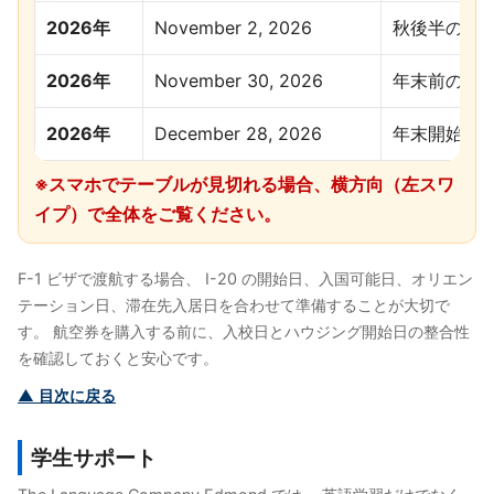
2026年
November 2, 2026
秋後半の開
2026年
November 30, 2026
年末前の開
2026年
December 28, 2026
年末開始セ
※スマホでテーブルが見切れる場合、横方向（左スワ
イプ）で全体をご覧ください。
F-1 ビザで渡航する場合、 I-20 の開始日、入国可能日、オリエン
テーション日、滞在先入居日を合わせて準備することが大切で
す。 航空券を購入する前に、入校日とハウジング開始日の整合性
を確認しておくと安心です。
▲ 目次に戻る
学生サポート