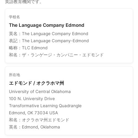
英語教育機関です。
学校名
The Language Company Edmond
英名：The Language Company Edmond
表記：The Language Company-Edmond
略称：TLC Edmond
和名：ザ・ランゲージ・カンパニー・エドモンド
所在地
エドモンド / オクラホマ州
University of Central Oklahoma
100 N. University Drive
Transformative Learning Quadrangle
Edmond, OK 73034 USA
和名：オクラホマ州エドモンド
英名：Edmond, Oklahoma