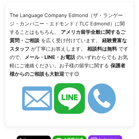
The Language Company Edmond（ザ・ランゲー
ジ・カンパニー・エドモンド / TLC Edmond）に関
することはもちろん、
アメリカ留学全般に関するご
質問・ご相談
を広く受け付けています。
経験豊富な
スタッフ
が丁寧にお答えします。
相談料は無料
です
ので、
メール・LINE・お電話
のいずれからでも お気
軽にご連絡ください。お子様の留学に関する
保護者
様からのご相談も大歓迎
です😊