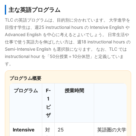
主な英語プログラム
TLC の英語プログラムは、目的別に分かれています。 大学進学を
目指す学生は、週25 instructional hours の Intensive English や
Advanced English を中心に考えるとよいでしょう。 日常生活や
仕事で使う英語力を伸ばしたい方は、週18 instructional hours の
Semi-Intensive English も選択肢になります。 なお、TLC では
instructional hour を「50分授業＋10分休憩」と定義していま
す。
プログラム概要
プログラム
F-
授業時間
1
ビ
ザ
Intensive
対
25
英語圏の大学・カレ