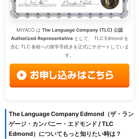
MIYACO は
The Language Company (TLC) 公認
Authorized Representative
として、 TLC Edmond を
含む TLC 各校への留学手続きを正式にサポートしていま
す。
The Language Company Edmond（ザ・ラン
ゲージ・カンパニー・エドモンド / TLC
Edmond）についてもっと知りたい時は？